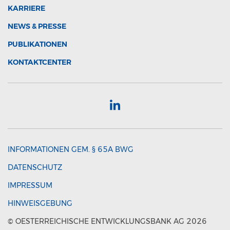
KARRIERE
NEWS & PRESSE
PUBLIKATIONEN
KONTAKTCENTER
INFORMATIONEN GEM. § 65A BWG
DATENSCHUTZ
IMPRESSUM
HINWEISGEBUNG
© OESTERREICHISCHE ENTWICKLUNGSBANK AG 2026