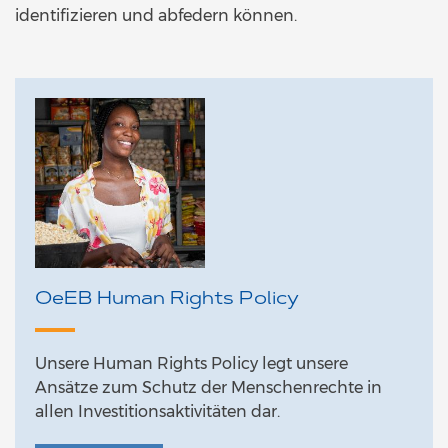
identifizieren und abfedern können.
OeEB Human Rights Policy
Unsere Human Rights Policy legt unsere
Ansätze zum Schutz der Menschenrechte in
allen Investitionsaktivitäten dar.