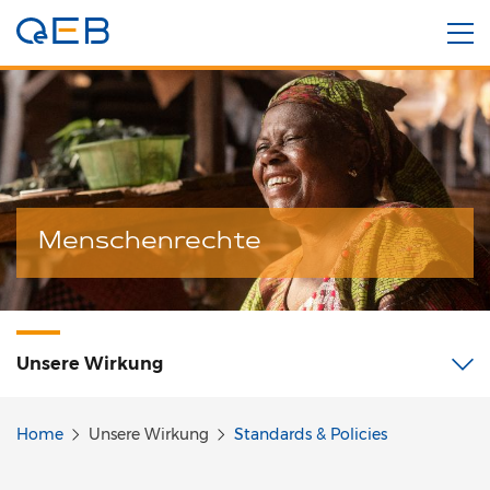
Menschenrechte
Unsere
Wirkung
Home
Unsere Wirkung
Standards & Policies