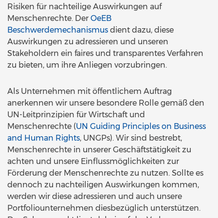
Risiken für nachteilige Auswirkungen auf
Menschenrechte. Der
OeEB
Beschwerdemechanismus
dient dazu, diese
Auswirkungen zu adressieren und unseren
Stakeholdern ein faires und transparentes Verfahren
zu bieten, um ihre Anliegen vorzubringen.
Als Unternehmen mit öffentlichem Auftrag
anerkennen wir unsere besondere Rolle gemäß den
UN-Leitprinzipien für Wirtschaft und
Menschenrechte (
UN Guiding Principles on Business
and Human Rights
, UNGPs). Wir sind bestrebt,
Menschenrechte in unserer Geschäftstätigkeit zu
achten und unsere Einflussmöglichkeiten zur
Förderung der Menschenrechte zu nutzen. Sollte es
dennoch zu nachteiligen Auswirkungen kommen,
werden wir diese adressieren und auch unsere
Portfoliounternehmen diesbezüglich unterstützen.