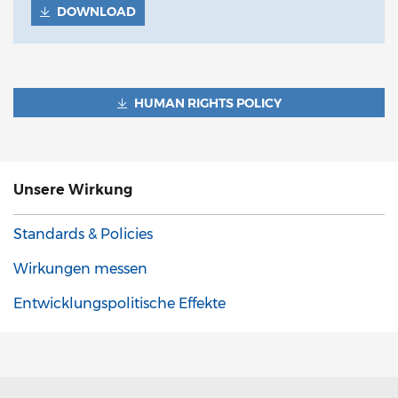
DOWNLOAD
HUMAN RIGHTS POLICY
Unsere
Wirkung
Standards & Policies
Wirkungen messen
Entwicklungspolitische Effekte