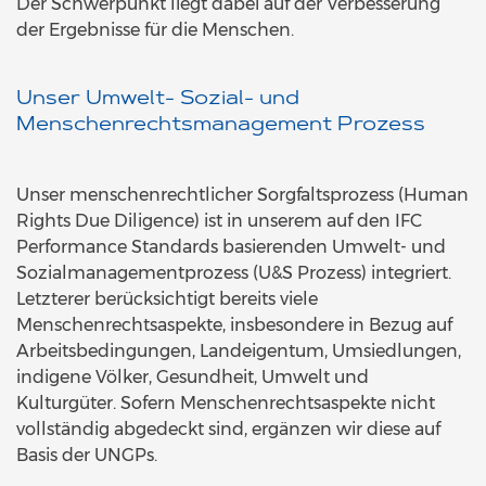
Der Schwerpunkt liegt dabei auf der Verbesserung
der Ergebnisse für die Menschen.
Unser Umwelt- Sozial- und
Menschenrechtsmanagement Prozess
Unser menschenrechtlicher Sorgfaltsprozess (Human
Rights Due Diligence) ist in unserem auf den IFC
Performance Standards basierenden Umwelt- und
Sozialmanagementprozess (U&S Prozess) integriert.
Letzterer berücksichtigt bereits viele
Menschenrechtsaspekte, insbesondere in Bezug auf
Arbeitsbedingungen, Landeigentum, Umsiedlungen,
indigene Völker, Gesundheit, Umwelt und
Kulturgüter. Sofern Menschenrechtsaspekte nicht
vollständig abgedeckt sind, ergänzen wir diese auf
Basis der UNGPs.