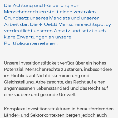
Die Achtung und Förderung von
Menschenrechten stellt einen zentralen
Grundsatz unseres Mandats und unserer
Arbeit dar. Die
OeEB Menschenrechtspolicy
verdeutlicht unseren Ansatz und setzt auch
klare Erwartungen an unsere
Portfoliounternehmen.
Unsere Investitionstätigkeit verfügt über ein hohes
Potenzial, Menschenrechte zu stärken, insbesondere
im Hinblick auf Nichtdiskriminierung und
Gleichstellung, Arbeitsrechte, das Recht auf einen
angemessenen Lebensstandard und das Recht auf
eine saubere und gesunde Umwelt.
Komplexe Investitionsstrukturen in herausfordernden
Länder- und Sektorkontexten bergen jedoch auch