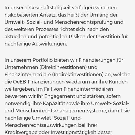
In unserer Geschäftstätigkeit verfolgen wir einen
risikobasierten Ansatz, das heißt der Umfang der
Umwelt- Sozial- und Menschenrechtsprüfung und
des weiteren Prozesses richtet sich nach den
aktuellen und potentiellen Risiken der Investition für
nachteilige Auswirkungen.
In unserem Portfolio bieten wir Finanzierungen für
Unternehmen (Direktinvestitionen) und
Finanzintermediäre (Indirektinvestitionen) an, welche
die OeEB-Finanzierungen wiederum an ihre Kunden
weitergeben. Im Fall von Finanzintermediären
bewerten wir ihr Engagement und stärken, sofern
notwendig, ihre Kapazität sowie ihre Umwelt- Sozial-
und Menschenrechtsmanagementsysteme, damit sie
nachteilige Umwlet- Sozial- und
Menschenrechtsauswirkungen bei ihrer
Kreditvergabe oder Investitionstätigkeit besser