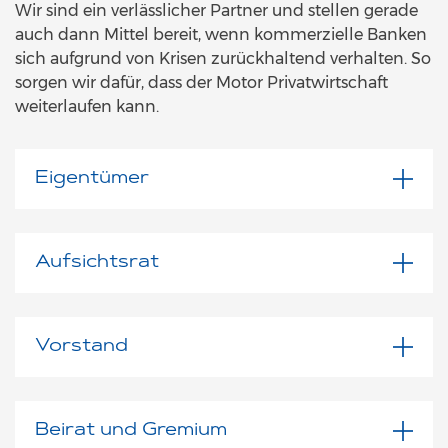
Wir sind ein verlässlicher Partner und stellen gerade
auch dann Mittel bereit, wenn kommerzielle Banken
sich aufgrund von Krisen zurückhaltend verhalten. So
sorgen wir dafür, dass der Motor Privatwirtschaft
weiterlaufen kann.
Eigentümer
Aufsichtsrat
Vorstand
Beirat und Gremium