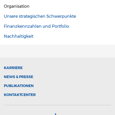
Organisation
Unsere strategischen Schwerpunkte
Finanzkennzahlen und Portfolio
Nachhaltigkeit
KARRIERE
NEWS & PRESSE
PUBLIKATIONEN
KONTAKTCENTER