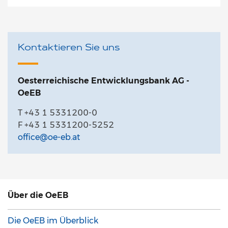
Kontaktieren Sie uns
Oesterreichische Entwicklungsbank AG -
OeEB
T +43 1 5331200-0
F +43 1 5331200-5252
office@oe-eb.at
Über
die OeEB
Die OeEB im Überblick