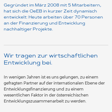
Gegründet im März 2008 mit 5 Mitarbeitern,
hat sich die OeEB in kurzer Zeit dynamisch
entwickelt: Heute arbeiten über 70 Personen
an der Finanzierung und Entwicklung
nachhaltiger Projekte.
Wir tragen zur wirtschaftlichen
Entwicklung bei.
In wenigen Jahren ist es uns gelungen, zu einem
gefragten Partner auf der internationalen Ebene der
Entwicklungsfinanzierung und zu einem
wesentlichen Faktor in der österreichischen
Entwicklungszusammenarbeit zu werden.