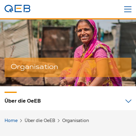
Organisation
Über
die OeEB
Home
Über die OeEB
Organisation