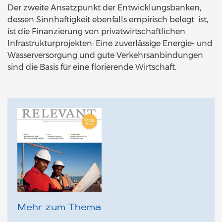
Der zweite Ansatzpunkt der Entwicklungsbanken,
dessen Sinnhaftigkeit ebenfalls empirisch belegt ist,
ist die Finanzierung von privatwirtschaftlichen
Infrastrukturprojekten: Eine zuverlässige Energie- und
Wasserversorgung und gute Verkehrsanbindungen
sind die Basis für eine florierende Wirtschaft.
Mehr zum Thema