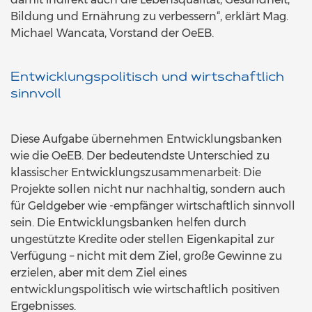
Bildung und Ernährung zu verbessern“, erklärt Mag.
Michael Wancata, Vorstand der OeEB.
Entwicklungspolitisch und wirtschaftlich
sinnvoll
Diese Aufgabe übernehmen Entwicklungsbanken
wie die OeEB. Der bedeutendste Unterschied zu
klassischer Entwicklungszusammenarbeit: Die
Projekte sollen nicht nur nachhaltig, sondern auch
für Geldgeber wie -empfänger wirtschaftlich sinnvoll
sein. Die Entwicklungsbanken helfen durch
ungestützte Kredite oder stellen Eigenkapital zur
Verfügung – nicht mit dem Ziel, große Gewinne zu
erzielen, aber mit dem Ziel eines
entwicklungspolitisch wie wirtschaftlich positiven
Ergebnisses.