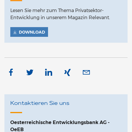
Lesen Sie mehr zum Thema Privatsektor-
Entwicklung in unserem Magazin Relevant.
DOWNLOAD
Kontaktieren Sie uns
Oesterreichische Entwicklungsbank AG -
OeEB