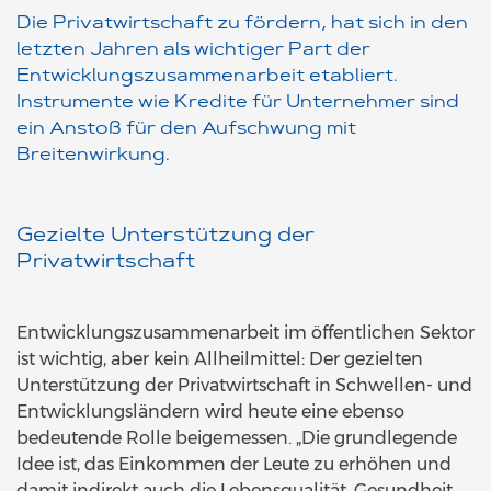
Die Privatwirtschaft zu fördern, hat sich in den
letzten Jahren als wichtiger Part der
Entwicklungszusammenarbeit etabliert.
Instrumente wie Kredite für Unternehmer sind
ein Anstoß für den Aufschwung mit
Breitenwirkung.
Gezielte Unterstützung der
Privatwirtschaft
Entwicklungszusammenarbeit im öffentlichen Sektor
ist wichtig, aber kein Allheilmittel: Der gezielten
Unterstützung der Privatwirtschaft in Schwellen- und
Entwicklungsländern wird heute eine ebenso
bedeutende Rolle beigemessen. „Die grundlegende
Idee ist, das Einkommen der Leute zu erhöhen und
damit indirekt auch die Lebensqualität, Gesundheit,