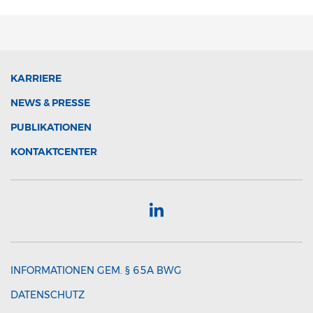
KARRIERE
NEWS & PRESSE
PUBLIKATIONEN
KONTAKTCENTER
INFORMATIONEN GEM. § 65A BWG
DATENSCHUTZ