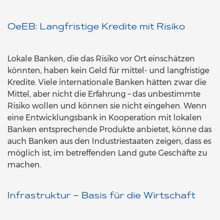
OeEB: Langfristige Kredite mit Risiko
Lokale Banken, die das Risiko vor Ort einschätzen
könnten, haben kein Geld für mittel- und langfristige
Kredite. Viele internationale Banken hätten zwar die
Mittel, aber nicht die Erfahrung – das unbestimmte
Risiko wollen und können sie nicht eingehen. Wenn
eine Entwicklungsbank in Kooperation mit lokalen
Banken entsprechende Produkte anbietet, könne das
auch Banken aus den Industriestaaten zeigen, dass es
möglich ist, im betreffenden Land gute Geschäfte zu
machen.
Infrastruktur – Basis für die Wirtschaft