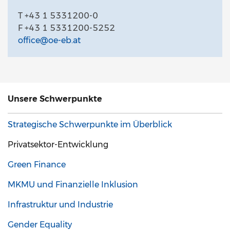
T +43 1 5331200-0
F +43 1 5331200-5252
office@oe-eb.at
Unsere
Schwerpunkte
Strategische Schwerpunkte im Überblick
Privatsektor-Entwicklung
Green Finance
MKMU und Finanzielle Inklusion
Infrastruktur und Industrie
Gender Equality