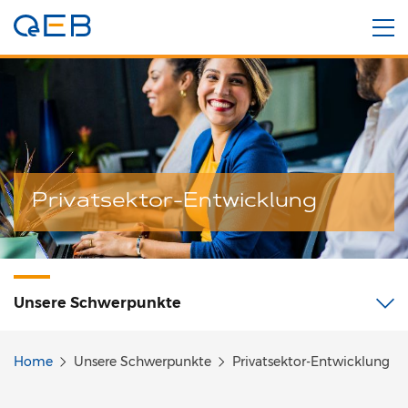
Privatsektor-Entwicklung
Unsere
Schwerpunkte
Home
Unsere Schwerpunkte
Privatsektor-Entwicklung