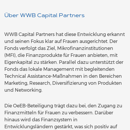
Über WWB Capital Partners
WWB Capital Partners hat diese Entwicklung erkannt
und seinen Fokus klar auf Frauen ausgerichtet. Der
Fonds verfolgt das Ziel, Mikrofinanzinstitutionen
(MFI), die Finanzprodukte für Frauen anbieten, mit
Eigenkapital zu stärken. Parallel dazu unterstützt der
Fonds das lokale Management mit begleitenden
Technical Assistance-Maßnahmen in den Bereichen
Marketing, Research, Diversifizierung von Produkten
und Networking.
Die OeEB-Beteiligung trägt dazu bei, den Zugang zu
Finanzmitteln für Frauen zu verbessern. Darüber
hinaus wird das Finanzsystem in
Entwicklungsländern gestärkt, was sich positiv auf