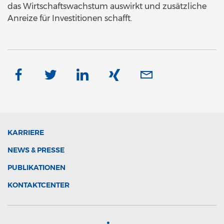
das Wirtschaftswachstum auswirkt und zusätzliche
Anreize für Investitionen schafft.
KARRIERE
NEWS & PRESSE
PUBLIKATIONEN
KONTAKTCENTER