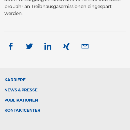
pro Jahr an Treibhausgasemissionen eingespart
werden.
KARRIERE
NEWS & PRESSE
PUBLIKATIONEN
KONTAKTCENTER