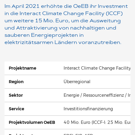
Im April 2021 erhöhte die OeEB ihr Investment
in die Interact Climate Change Facility (ICCF)
um weitere 15 Mio. Euro, um die Ausweitung
und Attraktivierung von nachhaltigen und
sauberen Energieprojekten in
elektrizitätsarmen Ländern voranzutreiben.
Projektname
Interact Climate Change Facility (
Region
Überregional
Sektor
Energie / Ressourceneffizienz / Inf
Service
Investitionsfinanzierung
Projektvolumen OeEB
40 Mio. Euro (ICCF-I: 25 Mio. Euro,