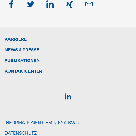
KARRIERE
NEWS & PRESSE
PUBLIKATIONEN
KONTAKTCENTER
INFORMATIONEN GEM. § 65A BWG
DATENSCHUTZ