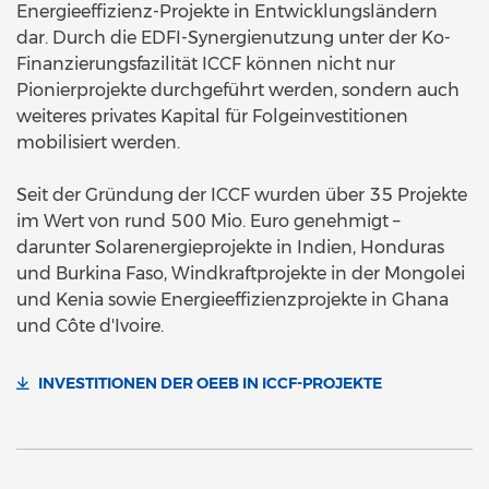
Energieeffizienz-Projekte in Entwicklungsländern
dar. Durch die EDFI-Synergienutzung unter der Ko-
Finanzierungsfazilität ICCF können nicht nur
Pionierprojekte durchgeführt werden, sondern auch
weiteres privates Kapital für Folgeinvestitionen
mobilisiert werden.
Seit der Gründung der ICCF wurden über 35 Projekte
im Wert von rund 500 Mio. Euro genehmigt –
darunter Solarenergieprojekte in Indien, Honduras
und Burkina Faso, Windkraftprojekte in der Mongolei
und Kenia sowie Energieeffizienzprojekte in Ghana
und Côte d'Ivoire.
INVESTITIONEN DER OEEB IN ICCF-PROJEKTE