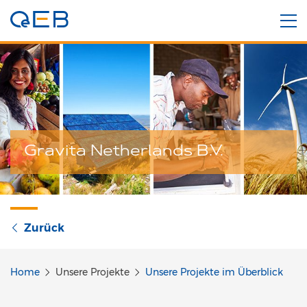
Gravita Netherlands B.V.
Zurück
Home
Unsere Projekte
Unsere Projekte im Überblick