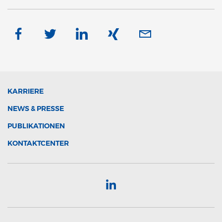
KARRIERE
NEWS & PRESSE
PUBLIKATIONEN
KONTAKTCENTER