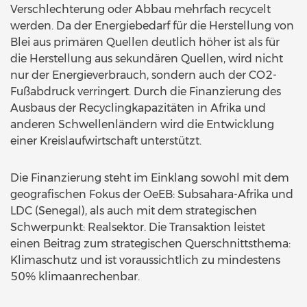
Verschlechterung oder Abbau mehrfach recycelt
werden. Da der Energiebedarf für die Herstellung von
Blei aus primären Quellen deutlich höher ist als für
die Herstellung aus sekundären Quellen, wird nicht
nur der Energieverbrauch, sondern auch der CO2-
Fußabdruck verringert. Durch die Finanzierung des
Ausbaus der Recyclingkapazitäten in Afrika und
anderen Schwellenländern wird die Entwicklung
einer Kreislaufwirtschaft unterstützt.
Die Finanzierung steht im Einklang sowohl mit dem
geografischen Fokus der OeEB: Subsahara-Afrika und
LDC (Senegal), als auch mit dem strategischen
Schwerpunkt: Realsektor. Die Transaktion leistet
einen Beitrag zum strategischen Querschnittsthema:
Klimaschutz und ist voraussichtlich zu mindestens
50% klimaanrechenbar.