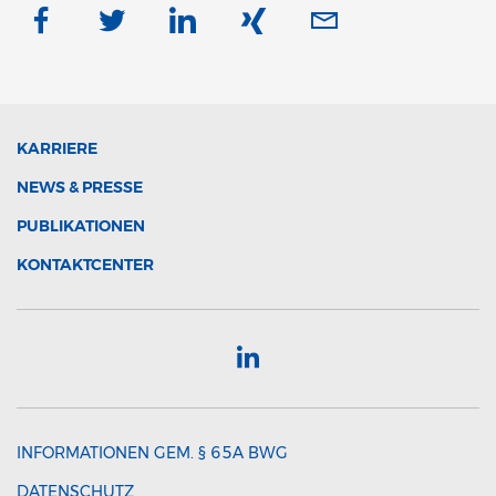
KARRIERE
NEWS & PRESSE
PUBLIKATIONEN
KONTAKTCENTER
INFORMATIONEN GEM. § 65A BWG
DATENSCHUTZ