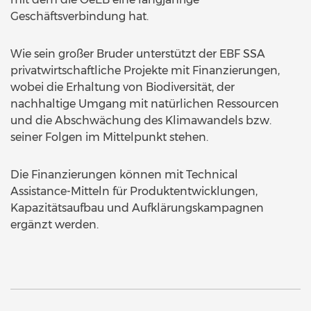
Geschäftsverbindung hat.
Wie sein großer Bruder unterstützt der EBF SSA
privatwirtschaftliche Projekte mit Finanzierungen,
wobei die Erhaltung von Biodiversität, der
nachhaltige Umgang mit natürlichen Ressourcen
und die Abschwächung des Klimawandels bzw.
seiner Folgen im Mittelpunkt stehen.
Die Finanzierungen können mit Technical
Assistance-Mitteln für Produktentwicklungen,
Kapazitätsaufbau und Aufklärungskampagnen
ergänzt werden.