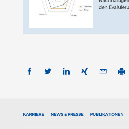
Nachhaltigkei
den Evaluieru
KARRIERE
NEWS & PRESSE
PUBLIKATIONEN