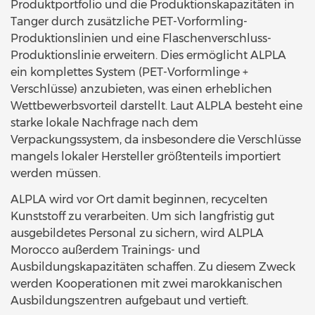
Produktportfolio und die Produktionskapazitäten in
Tanger durch zusätzliche PET-Vorformling-
Produktionslinien und eine Flaschenverschluss-
Produktionslinie erweitern. Dies ermöglicht ALPLA
ein komplettes System (PET-Vorformlinge +
Verschlüsse) anzubieten, was einen erheblichen
Wettbewerbsvorteil darstellt. Laut ALPLA besteht eine
starke lokale Nachfrage nach dem
Verpackungssystem, da insbesondere die Verschlüsse
mangels lokaler Hersteller größtenteils importiert
werden müssen.
ALPLA wird vor Ort damit beginnen, recycelten
Kunststoff zu verarbeiten. Um sich langfristig gut
ausgebildetes Personal zu sichern, wird ALPLA
Morocco außerdem Trainings- und
Ausbildungskapazitäten schaffen. Zu diesem Zweck
werden Kooperationen mit zwei marokkanischen
Ausbildungszentren aufgebaut und vertieft.