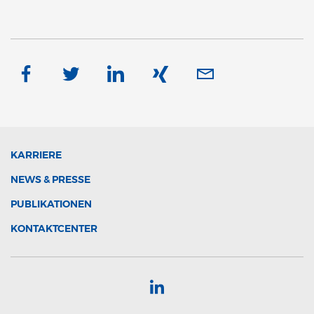
KARRIERE
NEWS & PRESSE
PUBLIKATIONEN
KONTAKTCENTER