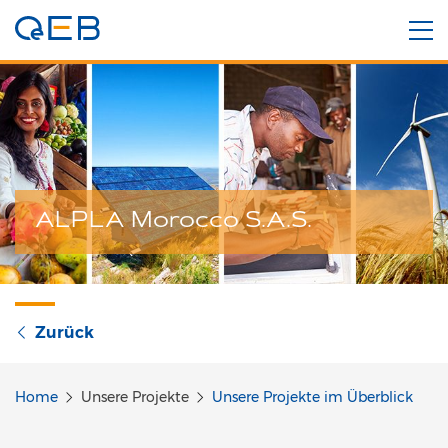
ALPLA Morocco S.A.S.
Zurück
Home
Unsere Projekte
Unsere Projekte im Überblick