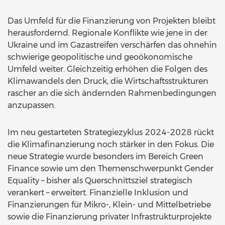
Das Umfeld für die Finanzierung von Projekten bleibt
herausfordernd. Regionale Konflikte wie jene in der
Ukraine und im Gazastreifen verschärfen das ohnehin
schwierige geopolitische und geoökonomische
Umfeld weiter. Gleichzeitig erhöhen die Folgen des
Klimawandels den Druck, die Wirtschaftsstrukturen
rascher an die sich ändernden Rahmenbedingungen
anzupassen.
Im neu gestarteten Strategiezyklus 2024-2028 rückt
die Klimafinanzierung noch stärker in den Fokus. Die
neue Strategie wurde besonders im Bereich Green
Finance sowie um den Themenschwerpunkt Gender
Equality – bisher als Querschnittsziel strategisch
verankert – erweitert. Finanzielle Inklusion und
Finanzierungen für Mikro-, Klein- und Mittelbetriebe
sowie die Finanzierung privater Infrastrukturprojekte