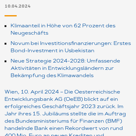
10.04.2024
Klimaanteil in Höhe von 62 Prozent des
Neugeschäfts
Novum bei Investitionsfinanzierungen: Erstes
Bond-Investment in Usbekistan
Neue Strategie 2024-2028: Umfassende
Aktivitäten in Entwicklungsländern zur
Bekämpfung des Klimawandels
Wien, 10. April 2024 – Die Oesterreichische
Entwicklungsbank AG (OeEB) blickt auf ein
erfolgreiches Geschäftsjahr 2023 zurück. Im
Jahr ihres 15. Jubiläums stellte die im Auftrag
des Bundesministeriums für Finanzen (BMF)
handelnde Bank einen Rekordwert von rund