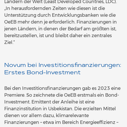
Ländern der Welt (Least Developed Countries, LDC).
„In herausfordernden Zeiten wie diesen ist die
Unterstützung durch Entwicklungsbanken wie die
OeEB mehr denn je erforderlich. Finanzierungen in
jenen Ländern, in denen der Bedarf am größten ist,
bereitzustellen, ist und bleibt daher ein zentrales
Ziel.“
Novum bei Investitionsfinanzierungen:
Erstes Bond-Investment
Bei den Investitionsfinanzierungen gab es 2023 eine
Premiere. So zeichnete die OeEB erstmals ein Bond-
Investment. Emittent der Anleihe ist eine
Finanzinstitution in Usbekistan. Die erzielten Mittel
dienen vor allem dazu, klimarelevante
Finanzierungen – etwa im Bereich Energieeffizienz –