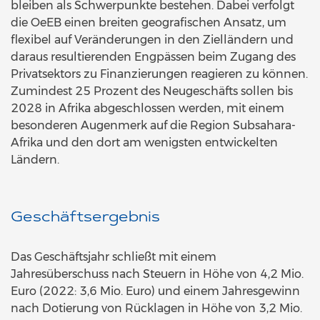
bleiben als Schwerpunkte bestehen. Dabei verfolgt
die OeEB einen breiten geografischen Ansatz, um
flexibel auf Veränderungen in den Zielländern und
daraus resultierenden Engpässen beim Zugang des
Privatsektors zu Finanzierungen reagieren zu können.
Zumindest 25 Prozent des Neugeschäfts sollen bis
2028 in Afrika abgeschlossen werden, mit einem
besonderen Augenmerk auf die Region Subsahara-
Afrika und den dort am wenigsten entwickelten
Ländern.
Geschäftsergebnis
Das Geschäftsjahr schließt mit einem
Jahresüberschuss nach Steuern in Höhe von 4,2 Mio.
Euro (2022: 3,6 Mio. Euro) und einem Jahresgewinn
nach Dotierung von Rücklagen in Höhe von 3,2 Mio.