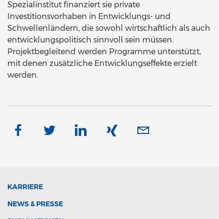
Spezialinstitut finanziert sie private
Investitionsvorhaben in Entwicklungs- und
Schwellenländern, die sowohl wirtschaftlich als auch
entwicklungspolitisch sinnvoll sein müssen.
Projektbegleitend werden Programme unterstützt,
mit denen zusätzliche Entwicklungseffekte erzielt
werden.
KARRIERE
NEWS & PRESSE