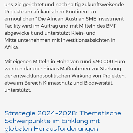
uns, zielgerichtet und nachhaltig zukunftsweisende
Projekte am afrikanischen Kontinent zu
ermöglichen.“ Die African-Austrian SME Investment
Facility wird im Auftrag und mit Mitteln des BMF
abgewickelt und unterstützt Klein- und
Mittelunternehmen mit Investitionsabsichten in
Afrika.
Mit eigenen Mitteln in Höhe von rund 490.000 Euro
wurden darüber hinaus Maßnahmen zur Stärkung
der entwicklungspolitischen Wirkung von Projekten,
etwa im Bereich Klimaschutz und Biodiversität,
unterstützt.
Strategie 2024-2028: Thematische
Schwerpunkte im Einklang mit
globalen Herausforderungen