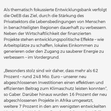
Als thematisch fokussierte Entwicklungsbank verfolgt
die OeEB das Ziel, durch die Stärkung des
Privatsektors die Lebensbedingungen von Menschen
in benachteiligten Regionen dauerhaft zu verbessern.
Neben der Wirtschaftlichkeit der finanzierten
Projekte stehen entwicklungspolitische Effekte – wie
Arbeitsplätze zu schaffen, lokales Einkommen zu
generieren oder den Zugang zu sauberer Energie zu
verbessern – im Vordergrund.
„Besonders stolz sind wir daher, dass mehr als 62
Prozent – rund 248 Mio. Euro – unserer neu
abgeschlossenen Investitionen einen effektiven und
effizienten Beitrag zum Klimaschutz leisten konnten“,
so Gaber. Darüber hinaus wurden 16 Prozent der neu
abgeschlossenen Projekte in Afrika umgesetzt,
weitere 7 Prozent in den am wenigsten entwickelten