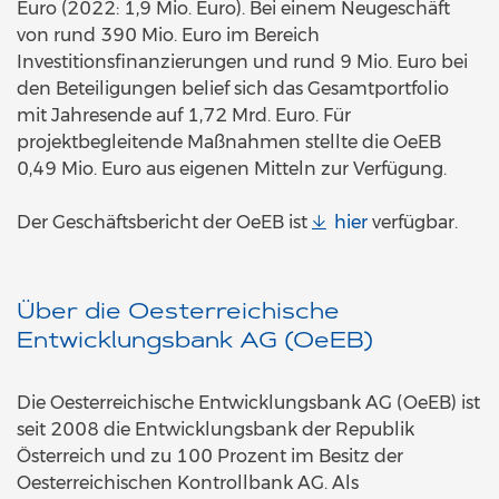
Euro (2022: 1,9 Mio. Euro). Bei einem Neugeschäft
von rund 390 Mio. Euro im Bereich
Investitionsfinanzierungen und rund 9 Mio. Euro bei
den Beteiligungen belief sich das Gesamtportfolio
mit Jahresende auf 1,72 Mrd. Euro. Für
projektbegleitende Maßnahmen stellte die OeEB
0,49 Mio. Euro aus eigenen Mitteln zur Verfügung.
Der Geschäftsbericht der OeEB ist
hier
verfügbar.
Über die Oesterreichische
Entwicklungsbank AG (OeEB)
Die Oesterreichische Entwicklungsbank AG (OeEB) ist
seit 2008 die Entwicklungsbank der Republik
Österreich und zu 100 Prozent im Besitz der
Oesterreichischen Kontrollbank AG. Als