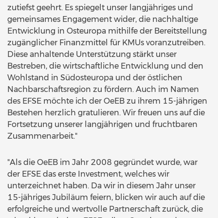
zutiefst geehrt. Es spiegelt unser langjähriges und
gemeinsames Engagement wider, die nachhaltige
Entwicklung in Osteuropa mithilfe der Bereitstellung
zugänglicher Finanzmittel für KMUs voranzutreiben.
Diese anhaltende Unterstützung stärkt unser
Bestreben, die wirtschaftliche Entwicklung und den
Wohlstand in Südosteuropa und der östlichen
Nachbarschaftsregion zu fördern. Auch im Namen
des EFSE möchte ich der OeEB zu ihrem 15-jährigen
Bestehen herzlich gratulieren. Wir freuen uns auf die
Fortsetzung unserer langjährigen und fruchtbaren
Zusammenarbeit."
"Als die OeEB im Jahr 2008 gegründet wurde, war
der EFSE das erste Investment, welches wir
unterzeichnet haben. Da wir in diesem Jahr unser
15-jähriges Jubiläum feiern, blicken wir auch auf die
erfolgreiche und wertvolle Partnerschaft zurück, die