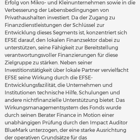
Erfolg von Mikro- und Kleinunternehmen sowie in die
Verbesserung der Lebensbedingungen von
Privathaushalten investiert. Da der Zugang zu
Finanzdienstleistungen der Schlüssel zur
Entwicklung dieses Segments ist, konzentriert sich
EFSE darauf, den lokalen Finanzsektor dabei zu
unterstützen, seine Fähigkeit zur Bereitstellung
verantwortungsvoller Finanzierungen für diese
Zielgruppe zu stärken. Neben seiner
Investitionstätigkeit über lokale Partner vervielfacht
EFSE seine Wirkung durch die EFSE-
Entwicklungsfazilität, die Unternehmen und
Institutionen technische Hilfe, Schulungen und
andere nichtfinanzielle Unterstützung bietet. Das
Wirkungsmanagementsystem des Fonds wurde
durch seinen Berater Finance in Motion einer
unabhängigen Prüfung durch den Impact Auditor
BlueMark unterzogen, der eine starke Ausrichtung
der operativen Grundsätze für das