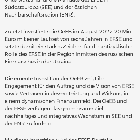
Südosteuropa (SEE) und der östlichen
Nachbarschaftsregion (ENR).
Zuletzt investierte die OeEB im August 2022 20 Mio.
Euro mit einer Laufzeit von sechs Jahren in EFSE und
setzte damit ein starkes Zeichen für die antizyklische
Rolle des EFSE in der Region inmitten des russischen
Einmarsches in der Ukraine.
Die erneute Investition der OeEB zeigt ihr
Engagement für den Auftrag und die Vision von EFSE
sowie Vertrauen in dessen Leistung und Wirkung in
einem dynamischen Finanzumfeld. Die OeEB und
der EFSE verfolgen das gemeinsame Ziel,
nachhaltiges und integratives Wachstum in SEE und
der ENR zu fördern.