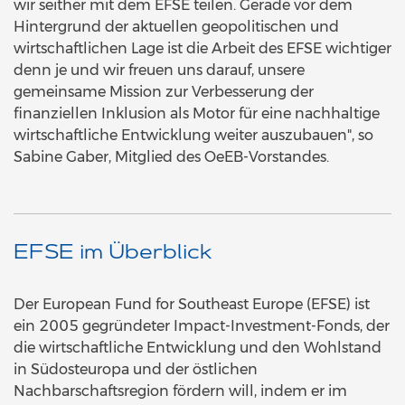
wir seither mit dem EFSE teilen. Gerade vor dem
Hintergrund der aktuellen geopolitischen und
wirtschaftlichen Lage ist die Arbeit des EFSE wichtiger
denn je und wir freuen uns darauf, unsere
gemeinsame Mission zur Verbesserung der
finanziellen Inklusion als Motor für eine nachhaltige
wirtschaftliche Entwicklung weiter auszubauen", so
Sabine Gaber, Mitglied des OeEB-Vorstandes.
EFSE im Überblick
Der European Fund for Southeast Europe (EFSE) ist
ein 2005 gegründeter Impact-Investment-Fonds, der
die wirtschaftliche Entwicklung und den Wohlstand
in Südosteuropa und der östlichen
Nachbarschaftsregion fördern will, indem er im