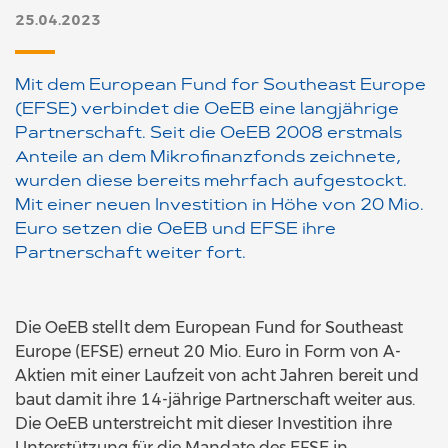
25.04.2023
Mit dem European Fund for Southeast Europe
(EFSE) verbindet die OeEB eine langjährige
Partnerschaft. Seit die OeEB 2008 erstmals
Anteile an dem Mikrofinanzfonds zeichnete,
wurden diese bereits mehrfach aufgestockt.
Mit einer neuen Investition in Höhe von 20 Mio.
Euro setzen die OeEB und EFSE ihre
Partnerschaft weiter fort.
Die OeEB stellt dem European Fund for Southeast
Europe (EFSE) erneut 20 Mio. Euro in Form von A-
Aktien mit einer Laufzeit von acht Jahren bereit und
baut damit ihre 14-jährige Partnerschaft weiter aus.
Die OeEB unterstreicht mit dieser Investition ihre
Unterstützung für die Mandate des EFSE in