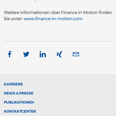
Weitere Informationen über Finance in Motion finden
Sie unter:
www.finance-in-motion.com
KARRIERE
NEWS & PRESSE
PUBLIKATIONEN
KONTAKTCENTER