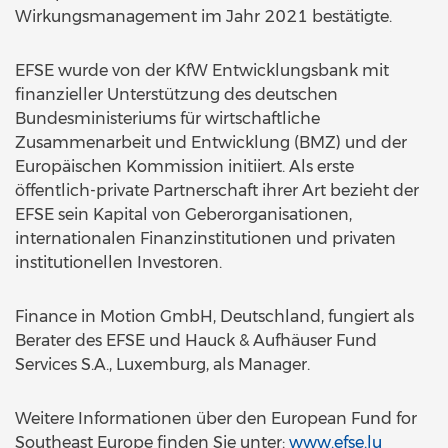
Wirkungsmanagement im Jahr 2021 bestätigte.
EFSE wurde von der KfW Entwicklungsbank mit
finanzieller Unterstützung des deutschen
Bundesministeriums für wirtschaftliche
Zusammenarbeit und Entwicklung (BMZ) und der
Europäischen Kommission initiiert. Als erste
öffentlich-private Partnerschaft ihrer Art bezieht der
EFSE sein Kapital von Geberorganisationen,
internationalen Finanzinstitutionen und privaten
institutionellen Investoren.
Finance in Motion GmbH, Deutschland, fungiert als
Berater des EFSE und Hauck & Aufhäuser Fund
Services S.A., Luxemburg, als Manager.
Weitere Informationen über den European Fund for
Southeast Europe finden Sie unter:
www.efse.lu