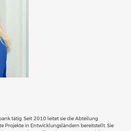
nk tätig. Seit 2010 leitet sie die Abteilung
te Projekte in Entwicklungsländern bereitstellt. Sie