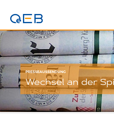
PRESSEAUSSENDUNG
Wechsel an der Sp