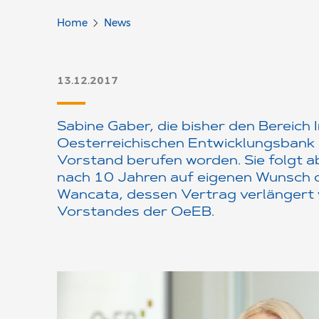
Home
News
13.12.2017
Sabine Gaber, die bisher den Bereich 
Oesterreichischen Entwicklungsbank A
Vorstand berufen worden. Sie folgt 
nach 10 Jahren auf eigenen Wunsch 
Wancata, dessen Vertrag verlängert w
Vorstandes der OeEB.