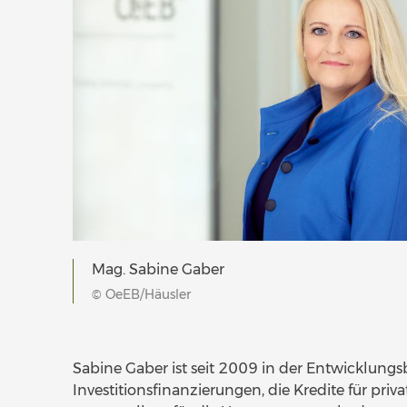
Mag. Sabine Gaber
© OeEB/Häusler
Sabine Gaber ist seit 2009 in der Entwicklungsba
Investitionsfinanzierungen, die Kredite für priva