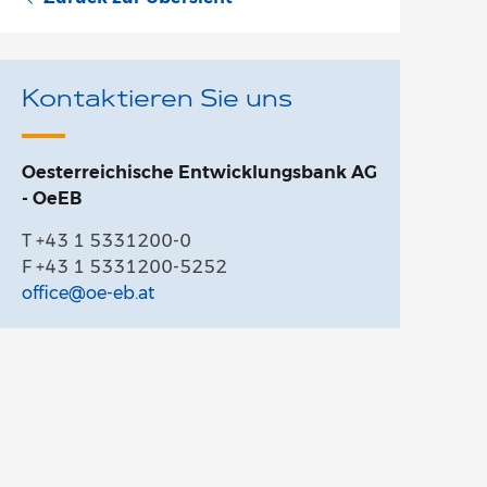
Kontaktieren Sie uns
Oesterreichische Entwicklungsbank AG
- OeEB
T +43 1 5331200-0
F +43 1 5331200-5252
office@oe-eb.at