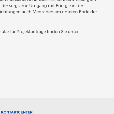
rd der sorgsame Umgang mit Energie in der
nrichtungen auch Menschen am unteren Ende der
ular für Projektanträge finden Sie unter
KONTAKTCENTER